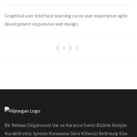
Graphical user interface learning curve user experience agile
development responsive web design.
Bir Reklam Düşünceniz Var ve Kararsız İseniz Bizimle İletişim
Kurabilirsiniz. İşinizin Konusuna Göre Kitlenizi Belirleyip Size